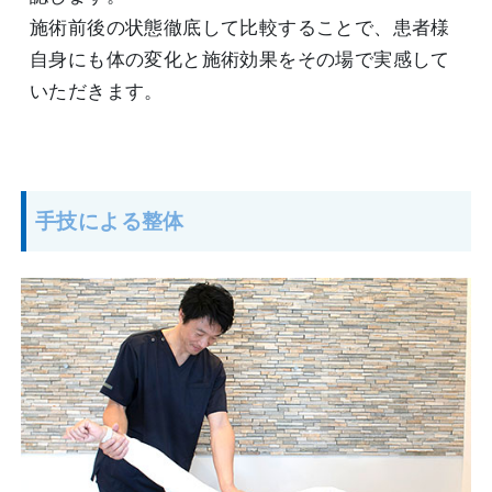
施術前後の状態徹底して比較することで、患者様
自身にも体の変化と施術効果をその場で実感して
いただきます。
手技による整体