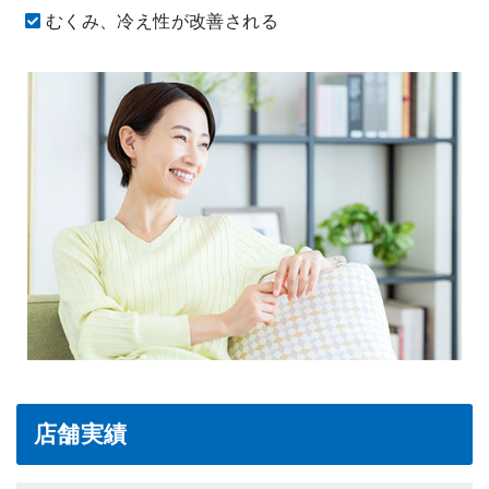
むくみ、冷え性が改善される
店舗実績