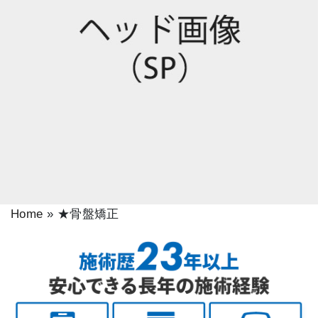
Home
»
★骨盤矯正