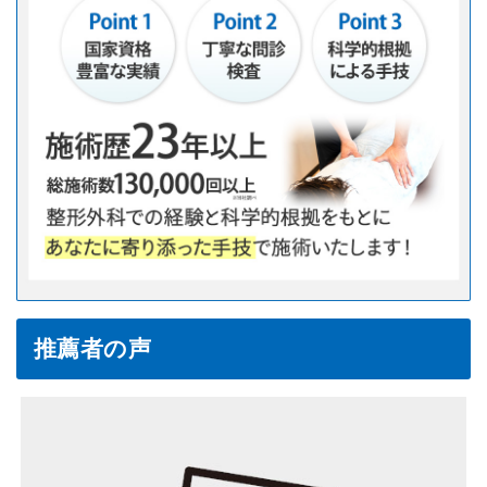
推薦者の声