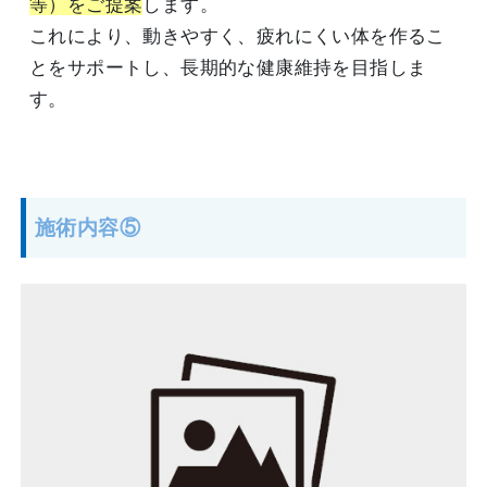
等）をご提案
します。
これにより、動きやすく、疲れにくい体を作るこ
とをサポートし、長期的な健康維持を目指しま
す。
施術内容⑤