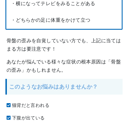
・横になってテレビをみることがある
・どちらかの足に体重をかけて立つ
骨盤の歪みを自覚していない方でも、上記に当ては
まる方は要注意です！
あなたが悩んでいる様々な症状の根本原因は「骨盤
の歪み」かもしれません。
このようなお悩みはありませんか？
猫背だと言われる
下腹が出ている