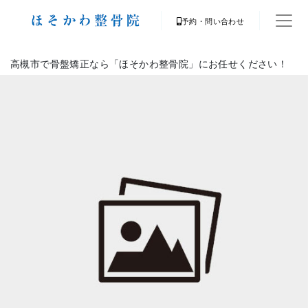
予約・問い合わせ
高槻市で骨盤矯正なら「ほそかわ整骨院」にお任せください！