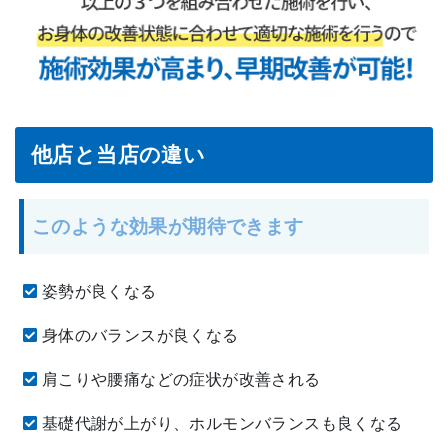
他店と当店の違い
このような効果が期待できます
姿勢が良くなる
身体のバランスが良くなる
肩こりや腰痛などの症状が改善される
基礎代謝が上がり、ホルモンバランスも良くなる