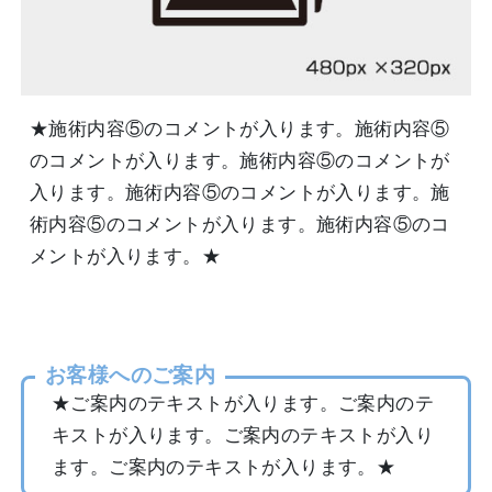
★施術内容⑤のコメントが入ります。施術内容⑤
のコメントが入ります。施術内容⑤のコメントが
入ります。施術内容⑤のコメントが入ります。施
術内容⑤のコメントが入ります。施術内容⑤のコ
メントが入ります。★
お客様へのご案内
★ご案内のテキストが入ります。ご案内のテ
キストが入ります。ご案内のテキストが入り
ます。ご案内のテキストが入ります。★