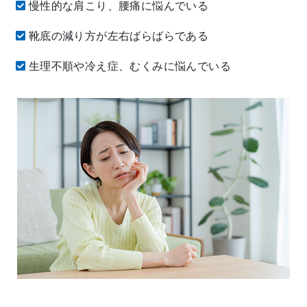
慢性的な肩こり、腰痛に悩んでいる
靴底の減り方が左右ばらばらである
生理不順や冷え症、むくみに悩んでいる