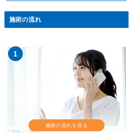
施術の流れ
1
ご予約・ご来店