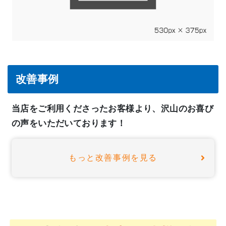
改善事例
当店をご利用くださったお客様より、沢山のお喜び
の声をいただいております！
もっと改善事例を見る