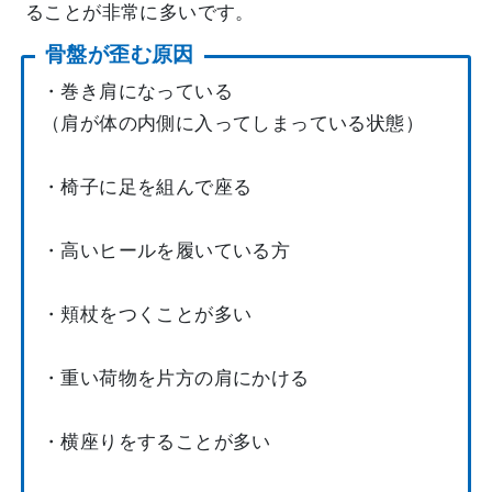
ることが非常に多いです。
骨盤が歪む原因
・巻き肩になっている
（肩が体の内側に入ってしまっている状態）
・椅子に足を組んで座る
・高いヒールを履いている方
・頬杖をつくことが多い
・重い荷物を片方の肩にかける
・横座りをすることが多い