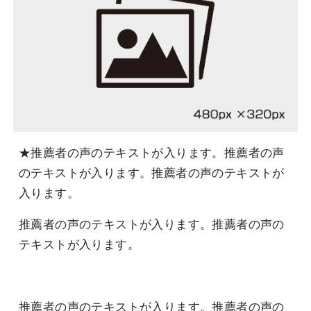
★推薦者の声のテキストが入ります。推薦者の声
のテキストが入ります。推薦者の声のテキストが
入ります。
推薦者の声のテキストが入ります。推薦者の声の
テキストが入ります。
推薦者の声のテキストが入ります。推薦者の声の