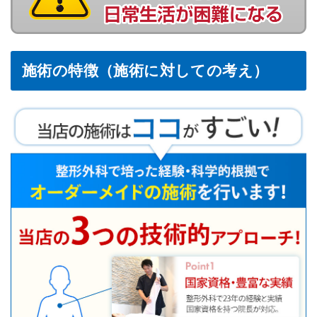
施術の特徴（施術に対しての考え）