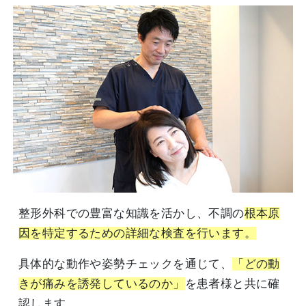
整形外科での豊富な知識を活かし、不調の
根本原
因を特定するための詳細な検査を行います。
具体的な動作や姿勢チェックを通じて、
「どの動
きが痛みを誘発しているのか」
を患者様と共に確
認します。