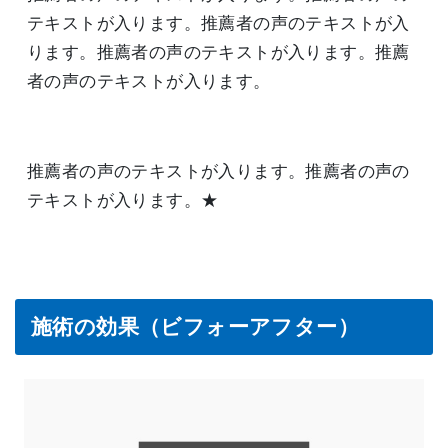
テキストが入ります。推薦者の声のテキストが入
ります。推薦者の声のテキストが入ります。推薦
者の声のテキストが入ります。
推薦者の声のテキストが入ります。推薦者の声の
テキストが入ります。★
施術の効果（ビフォーアフター）