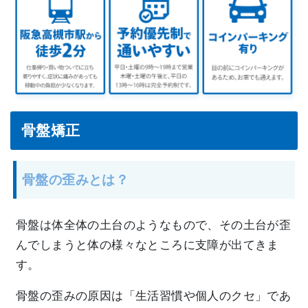
骨盤矯正
骨盤の歪みとは？
骨盤は体全体の土台のようなもので、その土台が歪
んでしまうと体の様々なところに支障が出てきま
す。
骨盤の歪みの原因は「生活習慣や個人のクセ」であ