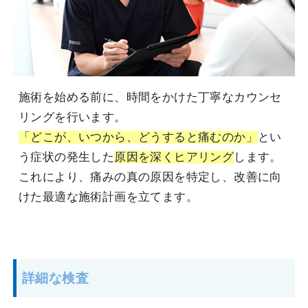
施術を始める前に、時間をかけた丁寧なカウンセ
リングを行います。
「どこが、いつから、どうすると痛むのか」
とい
う症状の発生した
原因を深くヒアリング
します。
これにより、痛みの真の原因を特定し、改善に向
けた最適な施術計画を立てます。
詳細な検査