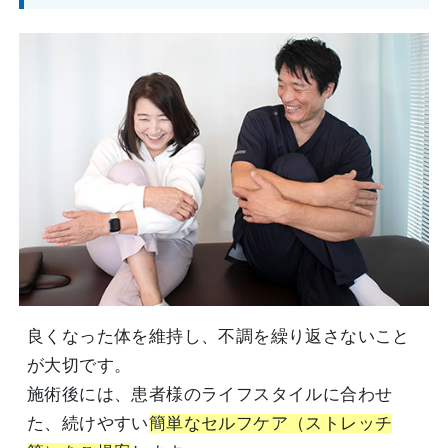
良くなった体を維持し、不調を繰り返さないこと
が大切です。
施術後には、患者様のライフスタイルに合わせ
た、続けやすい
簡単なセルフケア（ストレッチ