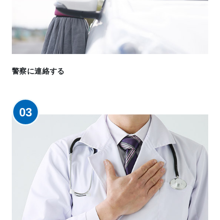
警察に連絡する
03