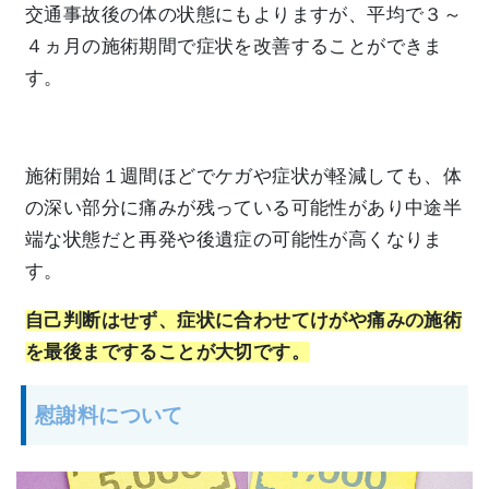
交通事故後の体の状態にもよりますが、平均で３～
４ヵ月の施術期間で症状を改善することができま
す。
施術開始１週間ほどでケガや症状が軽減しても、体
の深い部分に痛みが残っている可能性があり中途半
端な状態だと再発や後遺症の可能性が高くなりま
す。
自己判断はせず、症状に合わせてけがや痛みの施術
を最後まですることが大切です。
慰謝料について