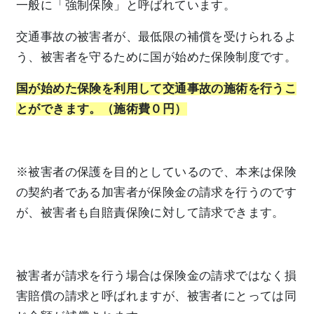
一般に「強制保険」と呼ばれています。
交通事故の被害者が、最低限の補償を受けられるよ
う、被害者を守るために国が始めた保険制度です。
国が始めた保険を利用して交通事故の施術を行うこ
とができます。（施術費０円）
※被害者の保護を目的としているので、本来は保険
の契約者である加害者が保険金の請求を行うのです
が、被害者も自賠責保険に対して請求できます。
被害者が請求を行う場合は保険金の請求ではなく損
害賠償の請求と呼ばれますが、被害者にとっては同