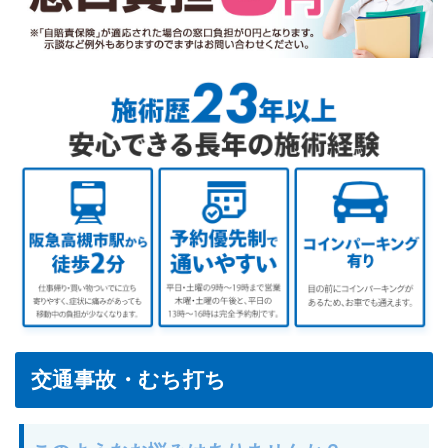
交通事故・むち打ち