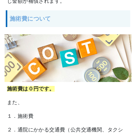
じ金額が補償されます。
施術費について
施術費は０円です。
また、
１．施術費
２．通院にかかる交通費（公共交通機関、タクシ