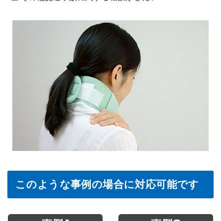
このような事例の場合に対応可能です