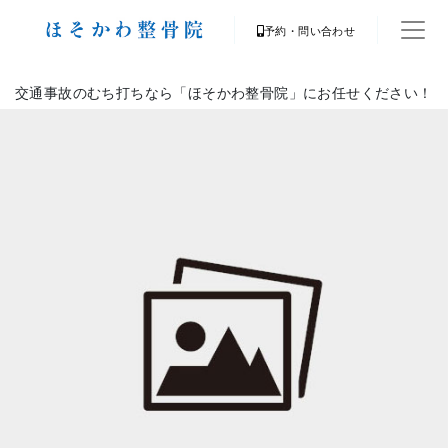
予約・問い合わせ
交通事故のむち打ちなら「ほそかわ整骨院」にお任せください！