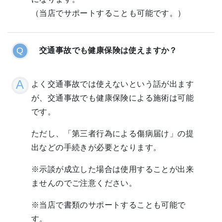
（当店でサポートすることも可能です。）
交通事故でも健康保険は使えますか？
よく交通事故では使えないという話が出ます
が、交通事故でも健康保険による施術は可能
です。
ただし、「第三者行為による傷病届け」の提
出などの手続きが必要となります。
※示談が成立した場合は使用することが出来
ませんのでご注意ください。
※当店で書類のサポートすることも可能で
す。