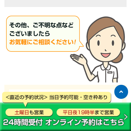
ご予約・お問い合わせ
電話で予約・問い合わせする
TEL：072-604-6233