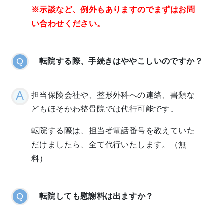
※示談など、例外もありますのでまずはお問
い合わせください。
転院する際、手続きはややこしいのですか？
担当保険会社や、整形外科への連絡、書類な
どもほそかわ整骨院では代行可能です。
転院する際は、担当者電話番号を教えていた
だけましたら、全て代行いたします。（無
料）
転院しても慰謝料は出ますか？