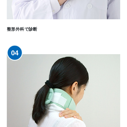
整形外科で診断
04