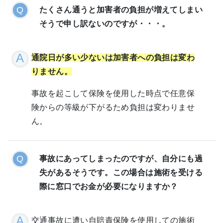
たくさん通うと加害者の負担が増えてしまい
そうで申し訳ないのですが・・・。
通院日が多い少ないは加害者への負担は変わ
りません。
事故を起こして保険を使用した時点で任意保
険からの等級が下がるため負担は変わりませ
ん。
事故にあってしまったのですが、自分にも過
失があるそうです。この場合は施術を受ける
際に窓口でお金が必要になりますか？
交通事故に遭い自賠責保険を使用しての施術