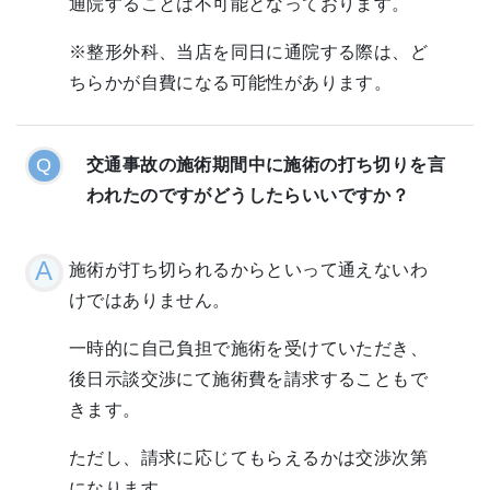
通院することは不可能となっております。
※整形外科、当店を同日に通院する際は、ど
ちらかが自費になる可能性があります。
交通事故の施術期間中に施術の打ち切りを言
われたのですがどうしたらいいですか？
施術が打ち切られるからといって通えないわ
けではありません。
一時的に自己負担で施術を受けていただき、
後日示談交渉にて施術費を請求することもで
きます。
ただし、請求に応じてもらえるかは交渉次第
になります。