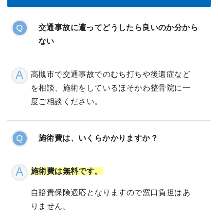
交通事故に遭ってどうしたら良いのか分から
ない
高槻市で交通事故でのむち打ちや後遺症など
を相談、施術をしているほそかわ整骨院に一
度ご相談ください。
施術費は、いくらかかりますか？
施術費は無料です。
自賠責保険適応となりますので窓口負担はあ
りません。