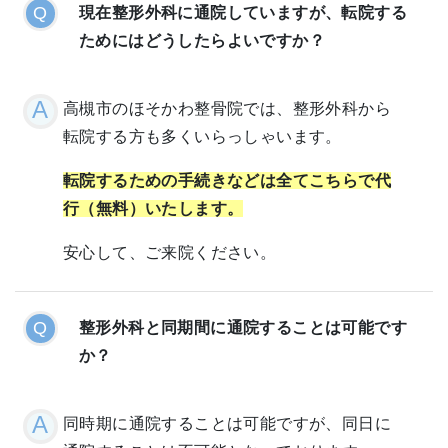
現在整形外科に通院していますが、転院する
ためにはどうしたらよいですか？
高槻市のほそかわ整骨院では、整形外科から
転院する方も多くいらっしゃいます。
転院するための手続きなどは全てこちらで代
行（無料）いたします。
安心して、ご来院ください。
整形外科と同期間に通院することは可能です
か？
同時期に通院することは可能ですが、同日に