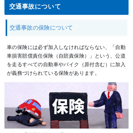
交通事故について
交通事故の保険について
車の保険には必ず加入しなければならない、「自動
車損害賠償責任保険（自賠責保険）」という、公道
を走るすべての自動車やバイク（原付含む）に加入
が義務づけられている保険があります。