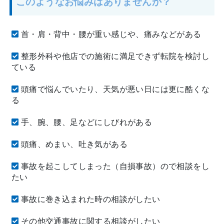
このようなお悩みはありませんか？
首・肩・背中・腰が重い感じや、痛みなどがある
整形外科や他店での施術に満足できず転院を検討し
ている
頭痛で悩んでいたり、天気が悪い日には更に酷くな
る
手、腕、腰、足などにしびれがある
頭痛、めまい、吐き気がある
事故を起こしてしまった（自損事故）ので相談をし
たい
事故に巻き込まれた時の相談がしたい
その他交通事故に関する相談がしたい