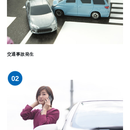
交通事故発生
02