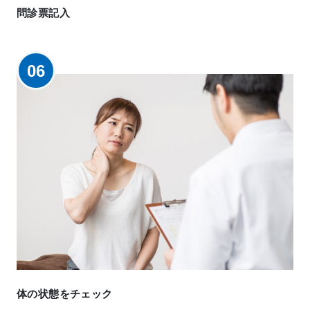
問診票記入
06
体の状態をチェック