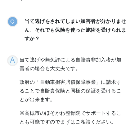
当て逃げをされてしまい加害者が分かりませ
ん。それでも保険を使った施術を受けられま
すか？
当て逃げや無免許による自賠責非加入者が加
害者の場合も大丈夫です。
政府の「自動車損害賠償保障事業」に請求す
ることで自賠責保険と同様の保証を受けるこ
とが出来ます。
※高槻市のほそかわ整骨院でサポートするこ
とも可能ですのでまずはご相談ください。