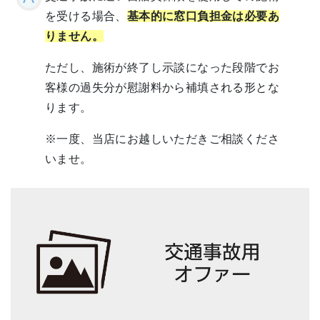
を受ける場合、
基本的に窓口負担金は必要あ
りません。
ただし、施術が終了し示談になった段階でお
客様の過失分が慰謝料から補填される形とな
ります。
※一度、当店にお越しいただきご相談くださ
いませ。