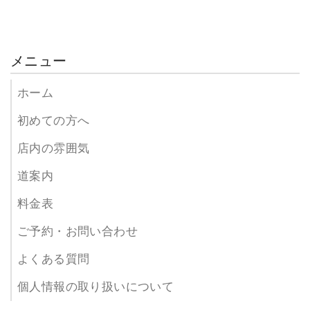
メニュー
ホーム
初めての方へ
店内の雰囲気
道案内
料金表
ご予約・お問い合わせ
よくある質問
個人情報の取り扱いについて