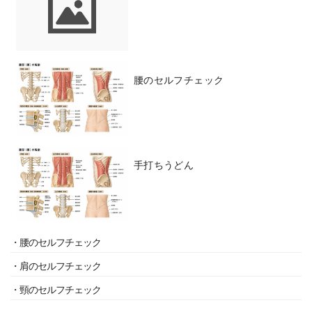
腰のセルフチェック
手打ちうどん
・腰のセルフチェック
・肩のセルフチェック
・頸のセルフチェック