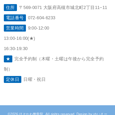
住所
〒569-0071 大阪府高槻市城北町2丁目11−11
電話番号
072-604-6233
営業時間
9:00-12:00
13:00-16:00(★)
16:30-19:30
★
完全予約制（木曜・土曜は午後から完全予約
制）
定休日
日曜・祝日
©2026,ほそかわ整骨院. All rights reserved. Design by ゆいまー