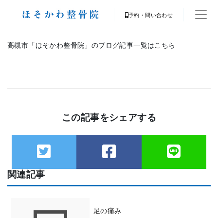
予約・問い合わせ
高槻市「ほそかわ整骨院」のブログ記事一覧はこちら
この記事をシェアする
関連記事
足の痛み