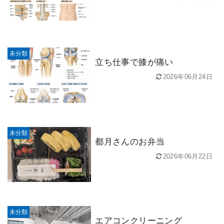
未分類
立ち仕事で膝が痛い
2026年06月24日
未分類
都月さんのお弁当
2026年06月22日
未分類
エアコンクリーニング