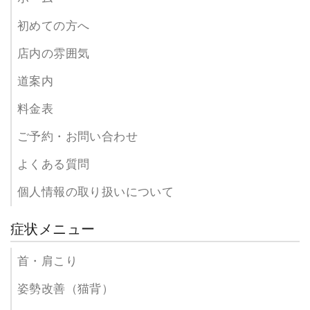
初めての方へ
店内の雰囲気
道案内
料金表
ご予約・お問い合わせ
よくある質問
個人情報の取り扱いについて
症状メニュー
首・肩こり
姿勢改善（猫背）