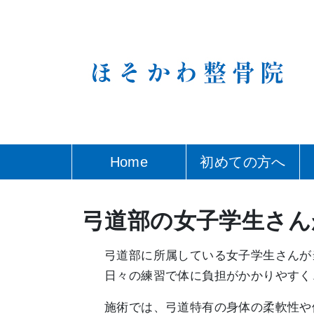
Home
初めての方へ
弓道部の女子学生さん
弓道部に所属している女子学生さんが
日々の練習で体に負担がかかりやすく
施術では、弓道特有の身体の柔軟性や