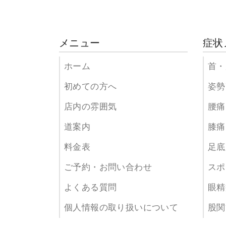
メニュー
症状
ホーム
首・
初めての方へ
姿勢
店内の雰囲気
腰痛
道案内
膝痛
料金表
足底
ご予約・お問い合わせ
スポ
よくある質問
眼精
個人情報の取り扱いについて
股関