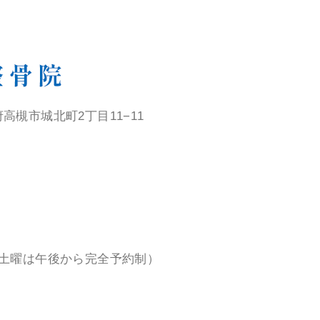
阪府高槻市城北町2丁目11−11
土曜は午後から完全予約制）