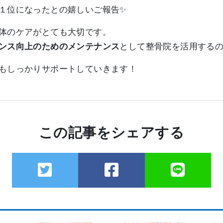
１位になったとの嬉しいご報告✨
体のケアがとても大切です。
ンス向上のためのメンテナンス
として整骨院を活用する
もしっかりサポートしていきます！
この記事をシェアする