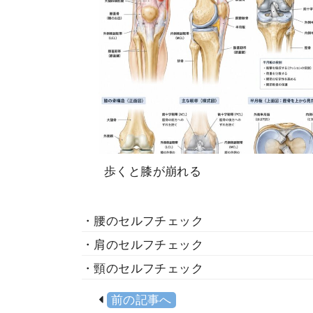
歩くと膝が崩れる
・腰のセルフチェック
・肩のセルフチェック
・頸のセルフチェック
前の記事へ