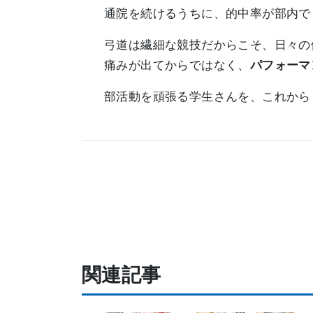
通院を続けるうちに、的中率が部内で
弓道は繊細な競技だからこそ、日々の
痛みが出てからではなく、
パフォーマ
部活動を頑張る学生さんを、これから
関連記事