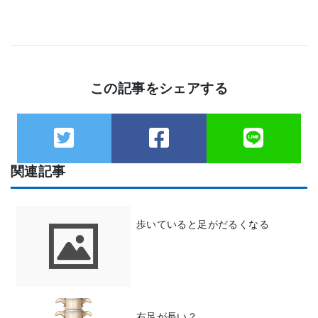
この記事をシェアする
関連記事
歩いていると足がだるくなる
右足が長い？