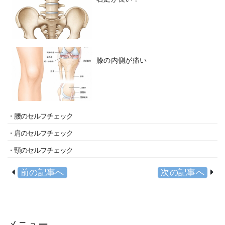
膝の内側が痛い
・腰のセルフチェック
・肩のセルフチェック
・頸のセルフチェック
前の記事へ
次の記事へ
メニュー