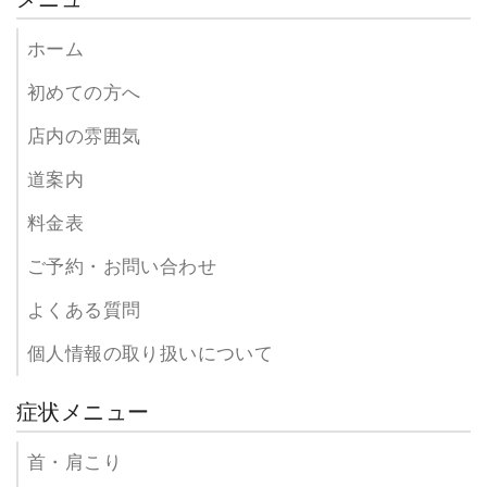
ホーム
初めての方へ
店内の雰囲気
道案内
料金表
ご予約・お問い合わせ
よくある質問
個人情報の取り扱いについて
症状メニュー
首・肩こり