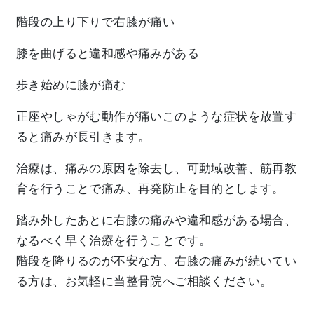
階段の上り下りで右膝が痛い
膝を曲げると違和感や痛みがある
歩き始めに膝が痛む
正座やしゃがむ動作が痛いこのような症状を放置す
ると痛みが長引きます。
治療は、痛みの原因を除去し、可動域改善、筋再教
育を行うことで痛み、再発防止を目的とします。
踏み外したあとに右膝の痛みや違和感がある場合、
なるべく早く治療を行うことです。
階段を降りるのが不安な方、右膝の痛みが続いてい
る方は、お気軽に当整骨院へご相談ください。