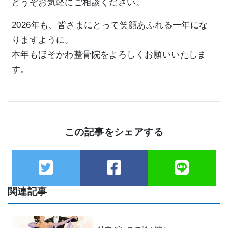
どうぞお気軽にご相談ください。
2026年も、皆さまにとって笑顔あふれる一年にな
りますように。
本年もほそかわ整骨院をよろしくお願いいたしま
す。
この記事をシェアする
関連記事