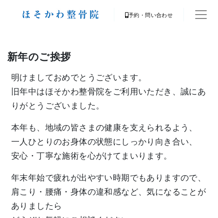
予約・問い合わせ
新年のご挨拶
明けましておめでとうございます。
旧年中はほそかわ整骨院をご利用いただき、誠にあ
りがとうございました。
本年も、地域の皆さまの健康を支えられるよう、
一人ひとりのお身体の状態にしっかり向き合い、
安心・丁寧な施術を心がけてまいります。
年末年始で疲れが出やすい時期でもありますので、
肩こり・腰痛・身体の違和感など、気になることが
ありましたら