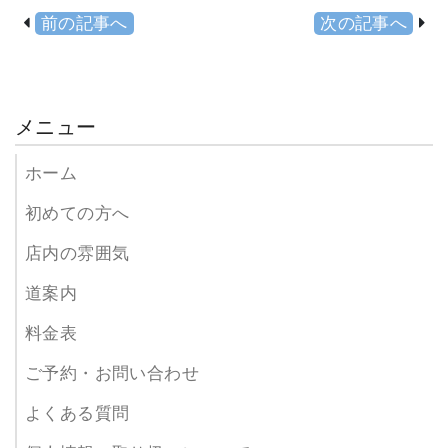
前の記事へ
次の記事へ
メニュー
ホーム
初めての方へ
店内の雰囲気
道案内
料金表
ご予約・お問い合わせ
よくある質問