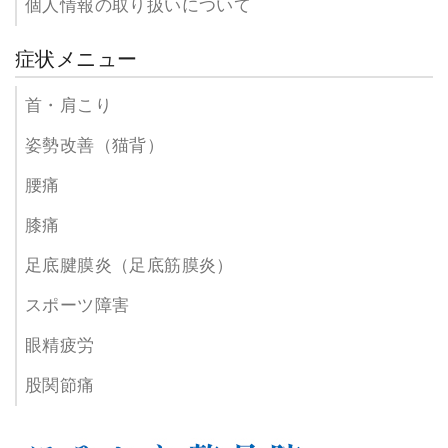
個人情報の取り扱いについて
症状メニュー
首・肩こり
姿勢改善（猫背）
腰痛
膝痛
足底腱膜炎（足底筋膜炎）
スポーツ障害
眼精疲労
股関節痛