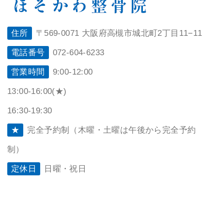
住所
〒569-0071 大阪府高槻市城北町2丁目11−11
電話番号
072-604-6233
営業時間
9:00-12:00
13:00-16:00(★)
16:30-19:30
★
完全予約制（木曜・土曜は午後から完全予約
制）
定休日
日曜・祝日